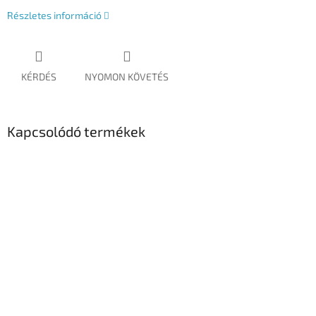
Részletes információ
KÉRDÉS
NYOMON KÖVETÉS
Kapcsolódó termékek