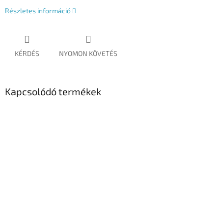
Részletes információ
KÉRDÉS
NYOMON KÖVETÉS
Kapcsolódó termékek