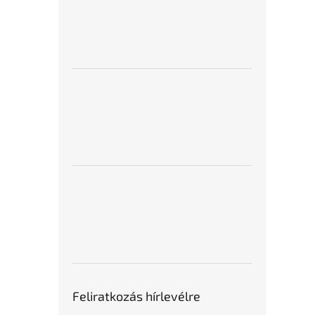
Feliratkozás hírlevélre