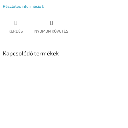
Részletes információ
KÉRDÉS
NYOMON KÖVETÉS
Kapcsolódó termékek