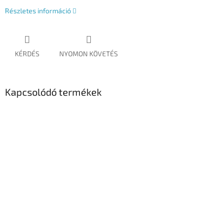
Részletes információ
KÉRDÉS
NYOMON KÖVETÉS
Kapcsolódó termékek