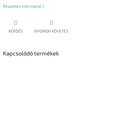
Részletes információ
KÉRDÉS
NYOMON KÖVETÉS
Kapcsolódó termékek