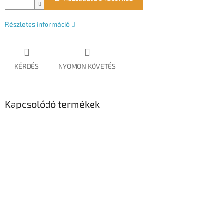
Részletes információ
KÉRDÉS
NYOMON KÖVETÉS
Kapcsolódó termékek