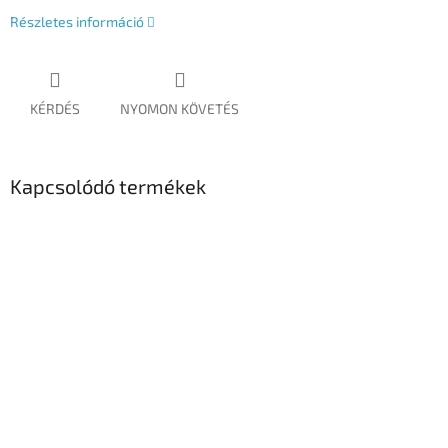
Részletes információ
KÉRDÉS
NYOMON KÖVETÉS
Kapcsolódó termékek