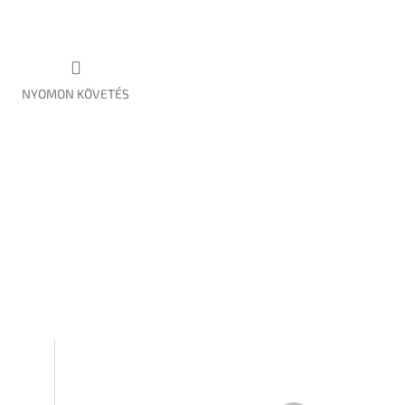
NYOMON KÖVETÉS