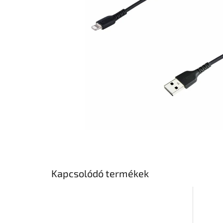
Kapcsolódó termékek