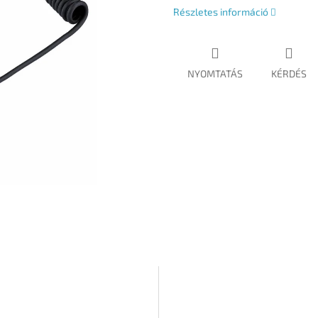
Részletes információ
NYOMTATÁS
KÉRDÉS