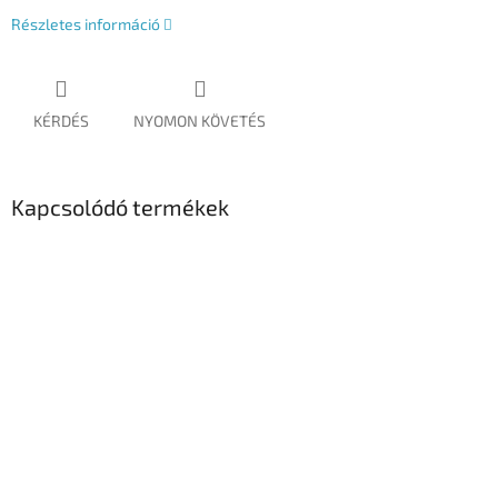
Részletes információ
KÉRDÉS
NYOMON KÖVETÉS
Kapcsolódó termékek