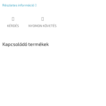
Részletes információ
KÉRDÉS
NYOMON KÖVETÉS
Kapcsolódó termékek