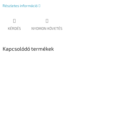
Részletes információ
KÉRDÉS
NYOMON KÖVETÉS
Kapcsolódó termékek