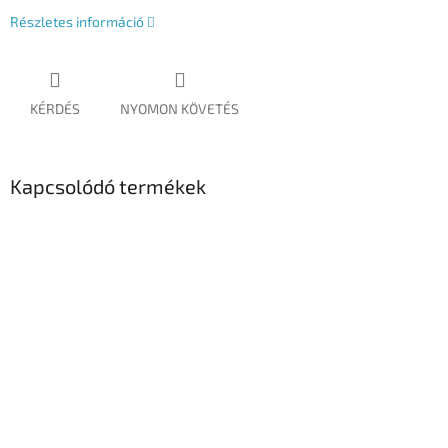
Részletes információ
KÉRDÉS
NYOMON KÖVETÉS
Kapcsolódó termékek