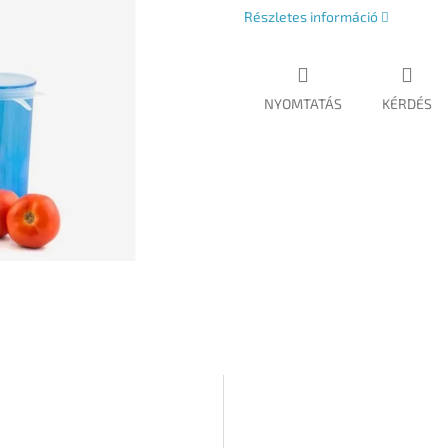
Részletes információ
NYOMTATÁS
KÉRDÉS