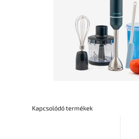
Kapcsolódó termékek