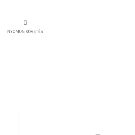
NYOMON KÖVETÉS