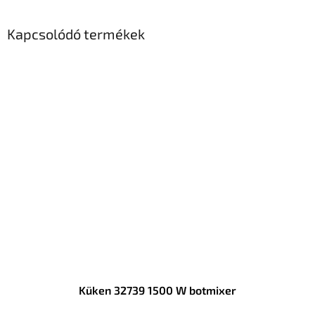
Kapcsolódó termékek
Küken 32739 1500 W botmixer