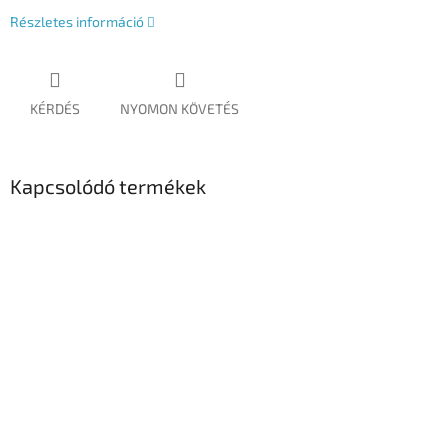
Részletes információ
KÉRDÉS
NYOMON KÖVETÉS
Kapcsolódó termékek