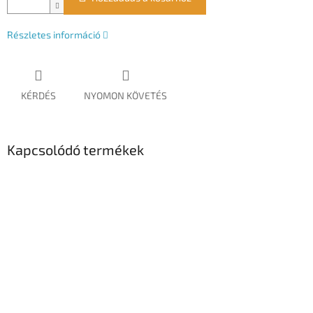
Részletes információ
KÉRDÉS
NYOMON KÖVETÉS
Kapcsolódó termékek