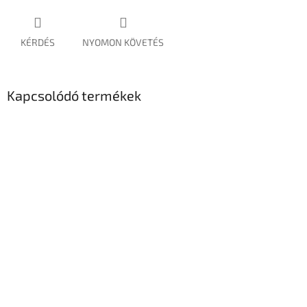
KÉRDÉS
NYOMON KÖVETÉS
Kapcsolódó termékek