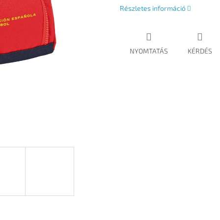
Részletes információ
NYOMTATÁS
KÉRDÉS