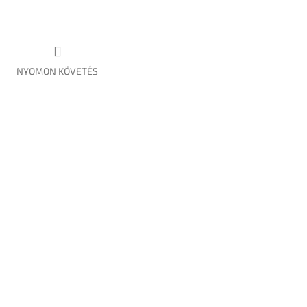
NYOMON KÖVETÉS