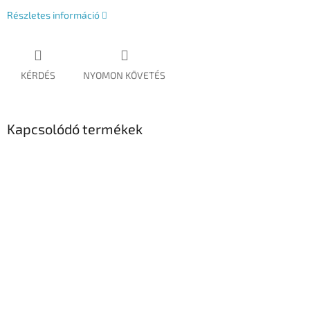
Részletes információ
KÉRDÉS
NYOMON KÖVETÉS
Kapcsolódó termékek