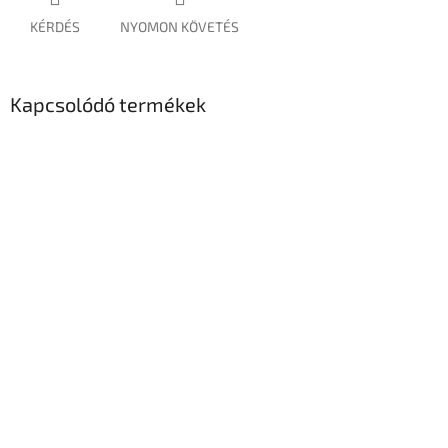
KÉRDÉS
NYOMON KÖVETÉS
Kapcsolódó termékek