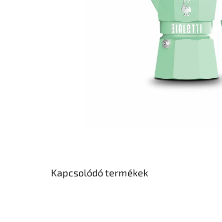
Kapcsolódó termékek