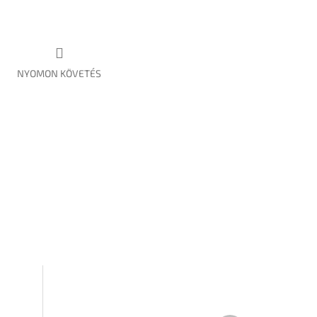
NYOMON KÖVETÉS