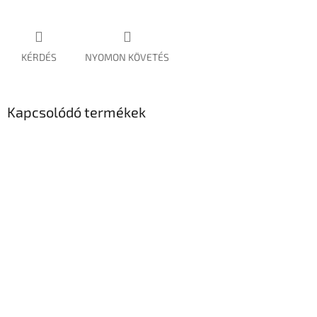
KÉRDÉS
NYOMON KÖVETÉS
Kapcsolódó termékek