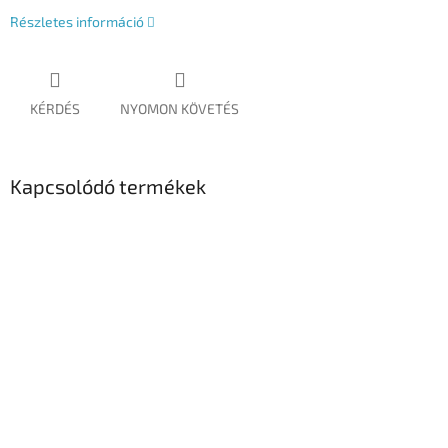
Részletes információ
KÉRDÉS
NYOMON KÖVETÉS
Kapcsolódó termékek