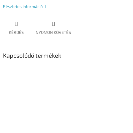
Részletes információ
KÉRDÉS
NYOMON KÖVETÉS
Kapcsolódó termékek