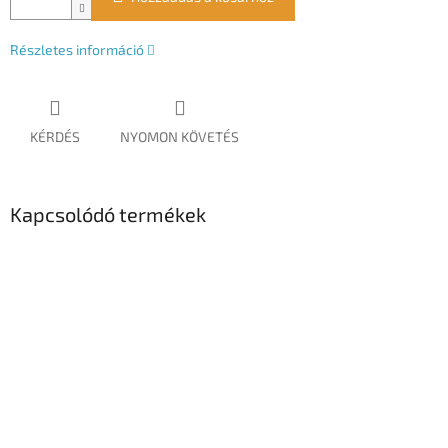
Részletes információ
KÉRDÉS
NYOMON KÖVETÉS
Kapcsolódó termékek