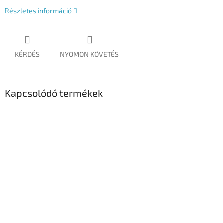
Részletes információ
KÉRDÉS
NYOMON KÖVETÉS
Kapcsolódó termékek