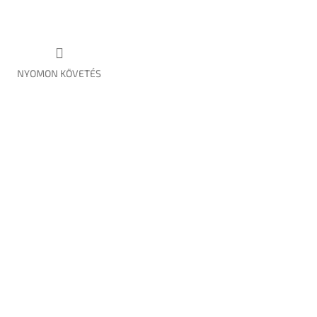
NYOMON KÖVETÉS