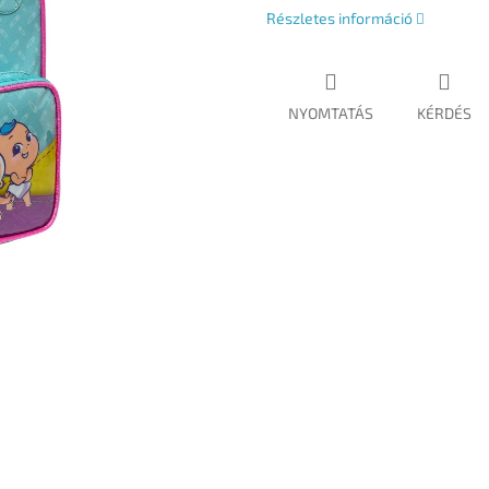
Részletes információ
NYOMTATÁS
KÉRDÉS