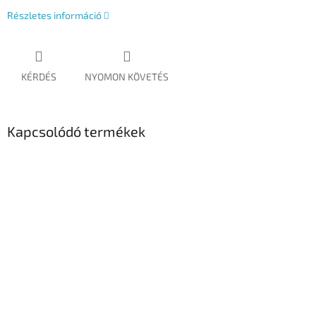
Részletes információ
KÉRDÉS
NYOMON KÖVETÉS
Kapcsolódó termékek