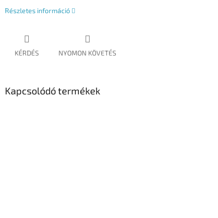
Részletes információ
KÉRDÉS
NYOMON KÖVETÉS
Kapcsolódó termékek