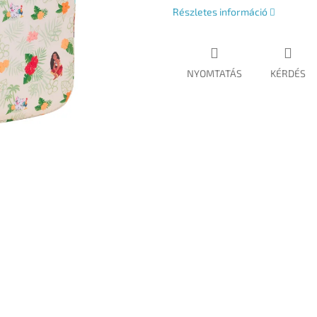
Részletes információ
NYOMTATÁS
KÉRDÉS