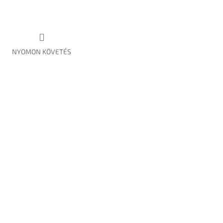
NYOMON KÖVETÉS