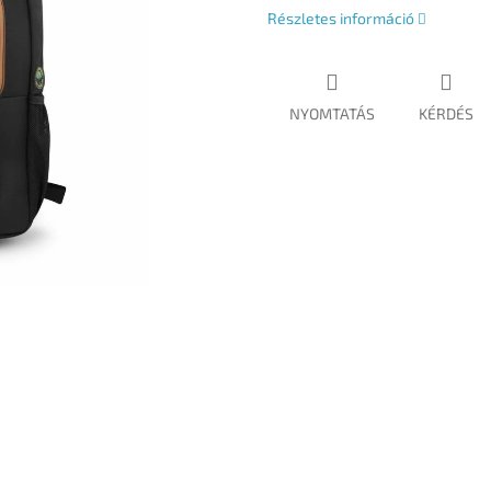
Részletes információ
NYOMTATÁS
KÉRDÉS