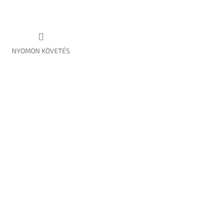
NYOMON KÖVETÉS