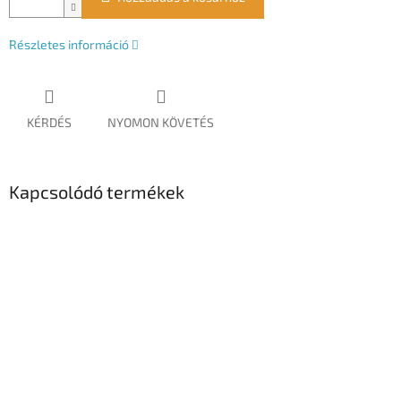
Részletes információ
KÉRDÉS
NYOMON KÖVETÉS
Kapcsolódó termékek