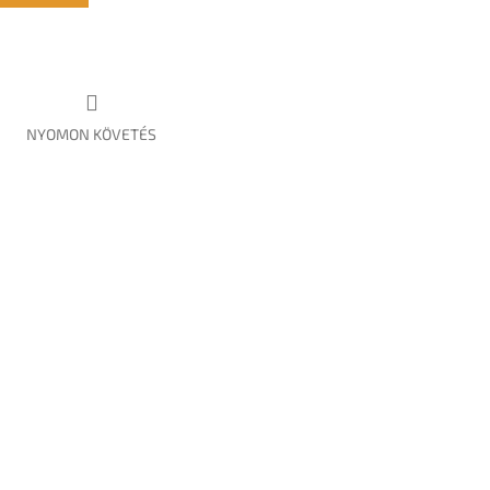
NYOMON KÖVETÉS