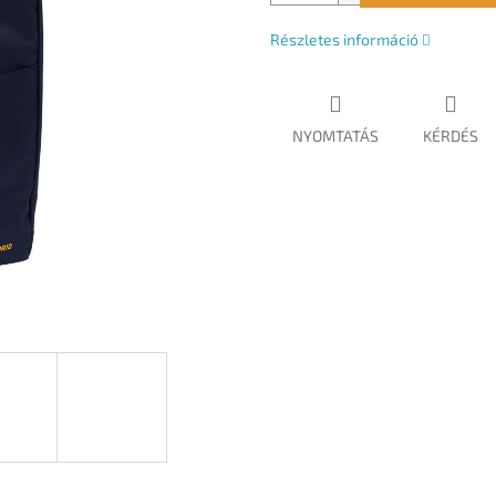
Részletes információ
NYOMTATÁS
KÉRDÉS