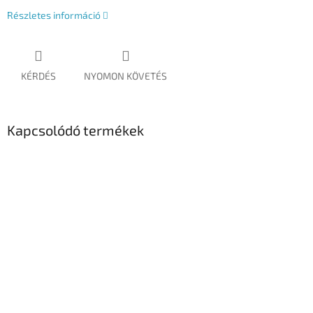
Részletes információ
KÉRDÉS
NYOMON KÖVETÉS
Kapcsolódó termékek