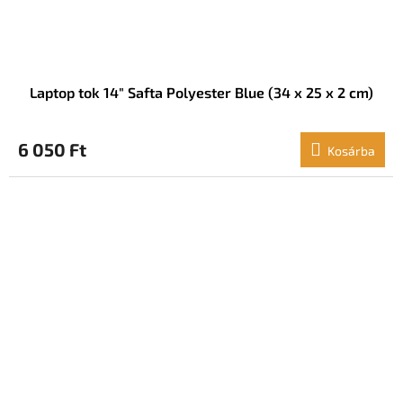
Laptop tok 14" Safta Polyester Blue (34 x 25 x 2 cm)
6 050 Ft
Kosárba