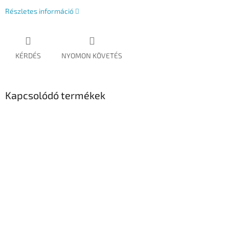
Részletes információ
KÉRDÉS
NYOMON KÖVETÉS
Kapcsolódó termékek