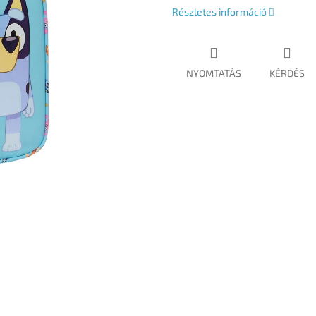
Részletes információ
NYOMTATÁS
KÉRDÉS