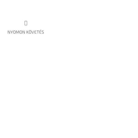
NYOMON KÖVETÉS