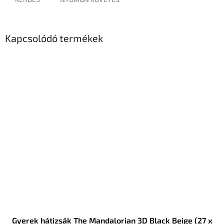
Kapcsolódó termékek
Gyerek hátizsák The Mandalorian 3D Black Beige (27 x