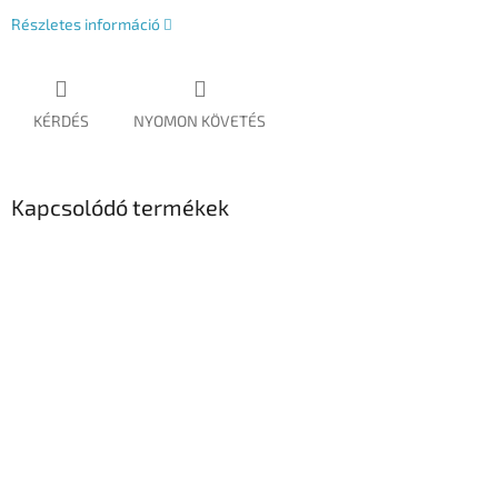
Részletes információ
KÉRDÉS
NYOMON KÖVETÉS
Kapcsolódó termékek