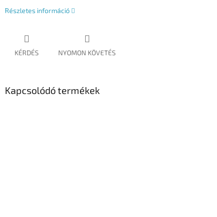
Részletes információ
KÉRDÉS
NYOMON KÖVETÉS
Kapcsolódó termékek