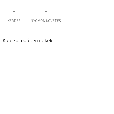
KÉRDÉS
NYOMON KÖVETÉS
Kapcsolódó termékek