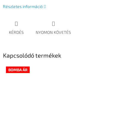
Részletes információ
KÉRDÉS
NYOMON KÖVETÉS
Kapcsolódó termékek
BOMBA ÁR