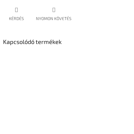
KÉRDÉS
NYOMON KÖVETÉS
Kapcsolódó termékek