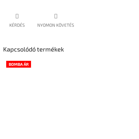
KÉRDÉS
NYOMON KÖVETÉS
Kapcsolódó termékek
BOMBA ÁR