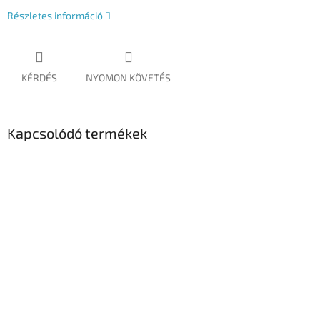
Részletes információ
KÉRDÉS
NYOMON KÖVETÉS
Kapcsolódó termékek