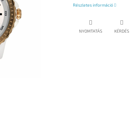
Részletes információ
NYOMTATÁS
KÉRDÉS