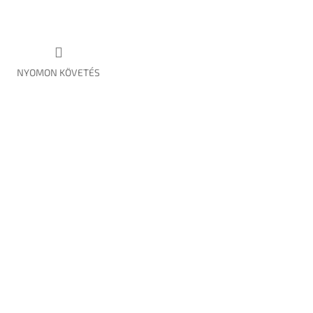
NYOMON KÖVETÉS