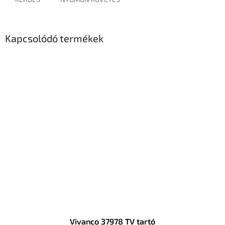
Kapcsolódó termékek
Vivanco 37978 TV tartó