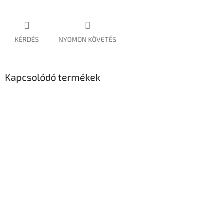
KÉRDÉS
NYOMON KÖVETÉS
Kapcsolódó termékek