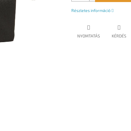
Részletes információ
NYOMTATÁS
KÉRDÉS