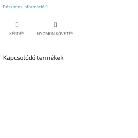
Részletes információ
KÉRDÉS
NYOMON KÖVETÉS
Kapcsolódó termékek